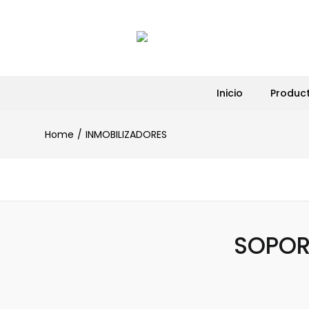
Inicio
Produc
Home
INMOBILIZADORES
SOPORT