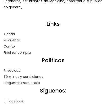
Bomberos, estudiantes de Medicina, enfermería y publico
en general,.
Links
Tienda
Mi cuenta
Carrito
Finalizar compra
Políticas
Privacidad
Términos y condiciones
Preguntas Frecuentes
Síguenos:
Facebook