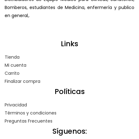
Bomberos, estudiantes de Medicina, enfermería y publico
en general,.
Links
Tienda
Mi cuenta
Carrito
Finalizar compra
Políticas
Privacidad
Términos y condiciones
Preguntas Frecuentes
Síguenos: