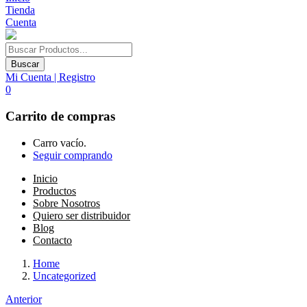
Tienda
Cuenta
Buscar
Mi Cuenta | Registro
0
Carrito de compras
Carro vacío.
Seguir comprando
Inicio
Productos
Sobre Nosotros
Quiero ser distribuidor
Blog
Contacto
Home
Uncategorized
Anterior