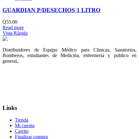
GUARDIAN P/DESECHOS 1 LITRO
Q
55.00
Read more
Vista Rápida
Distribuidores de Equipo Médico para Clinicas, Sanatorios,
Bomberos, estudiantes de Medicina, enfermería y publico en
general,.
Links
Tienda
Mi cuenta
Carrito
Finalizar compra