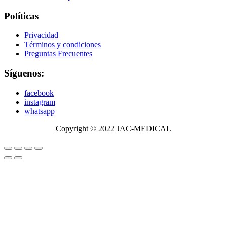
Políticas
Privacidad
Términos y condiciones
Preguntas Frecuentes
Síguenos:
facebook
instagram
whatsapp
Copyright © 2022 JAC-MEDICAL