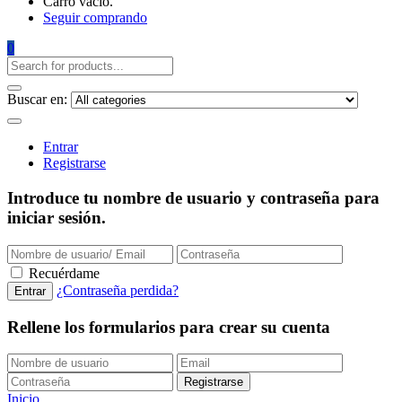
Carro vacío.
Seguir comprando
0
Buscar en:
Entrar
Registrarse
Introduce tu nombre de usuario y contraseña para
iniciar sesión.
Recuérdame
¿Contraseña perdida?
Rellene los formularios para crear su cuenta
Inicio