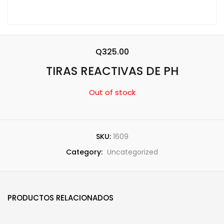
Q
325.00
TIRAS REACTIVAS DE PH
Out of stock
SKU:
1609
Category:
Uncategorized
PRODUCTOS RELACIONADOS