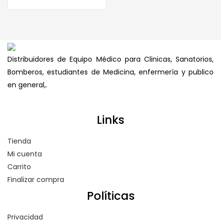
Distribuidores de Equipo Médico para Clinicas, Sanatorios,
Bomberos, estudiantes de Medicina, enfermería y publico
en general,.
Links
Tienda
Mi cuenta
Carrito
Finalizar compra
Políticas
Privacidad