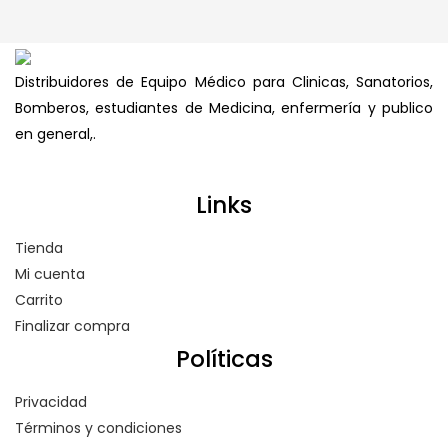
Distribuidores de Equipo Médico para Clinicas, Sanatorios,
Bomberos, estudiantes de Medicina, enfermería y publico
en general,.
Links
Tienda
Mi cuenta
Carrito
Finalizar compra
Políticas
Privacidad
Términos y condiciones