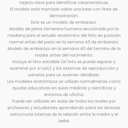
tarjeta clave para identificar características.
El modelo está montado sobre una base con fines de
demostración.
Este es un modelo de embarazo.
Modelo de pelvis femenina humana seccionada por la
mediana para el estudio anatómico del feto en posición
normal antes del parto en la semana 40 de embarazo.
Modelo de embarazo en la semana 40 del termino de la
madre antes del nacimiento.
Incluye el feto extraíble (el feto se puede separar y
examinar por sí solo) y los sistemas de reproducción y
urinarios para un examen detallado.
Los modelos anatómicos se utilizan normalmente como
ayudas educativas en aulas médicas y científicas y
entornos de oficina.
Puede ser utilizado en aulas de todos los niveles por
profesores y estudiantes aprendiendo sobre las diversas
estructuras internas de la relación entre la madre y el
bebé.