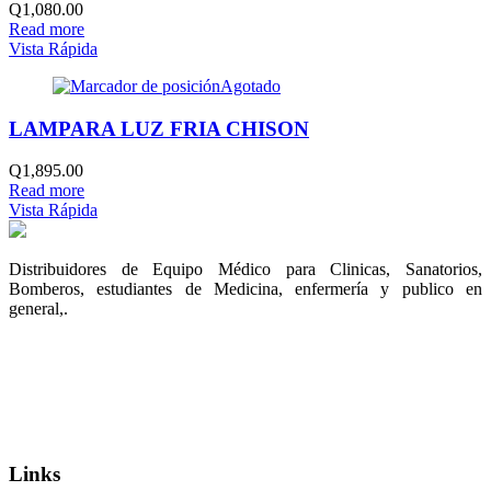
Q
1,080.00
Read more
Vista Rápida
Agotado
LAMPARA LUZ FRIA CHISON
Q
1,895.00
Read more
Vista Rápida
Distribuidores de Equipo Médico para Clinicas, Sanatorios,
Bomberos, estudiantes de Medicina, enfermería y publico en
general,.
Links