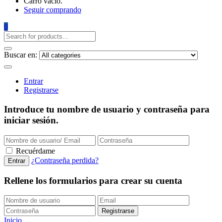
Carro vacío.
Seguir comprando
0
Buscar en:
Entrar
Registrarse
Introduce tu nombre de usuario y contraseña para
iniciar sesión.
Recuérdame
¿Contraseña perdida?
Rellene los formularios para crear su cuenta
Inicio