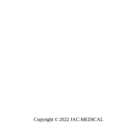
Copyright © 2022 JAC-MEDICAL