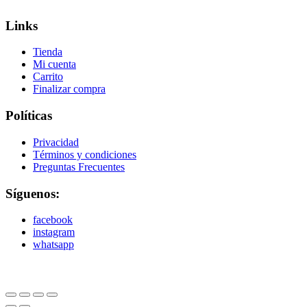
Links
Tienda
Mi cuenta
Carrito
Finalizar compra
Políticas
Privacidad
Términos y condiciones
Preguntas Frecuentes
Síguenos:
facebook
instagram
whatsapp