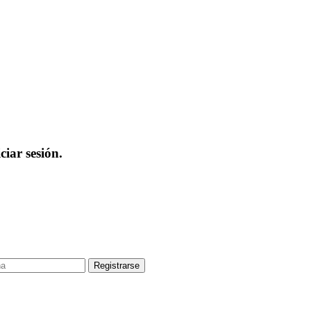
iar sesión.