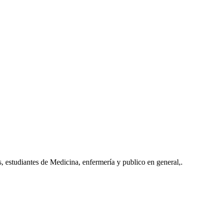
 estudiantes de Medicina, enfermería y publico en general,.