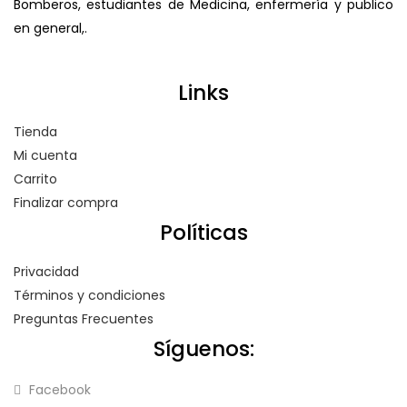
Bomberos, estudiantes de Medicina, enfermería y publico
en general,.
Links
Tienda
Mi cuenta
Carrito
Finalizar compra
Políticas
Privacidad
Términos y condiciones
Preguntas Frecuentes
Síguenos:
Facebook