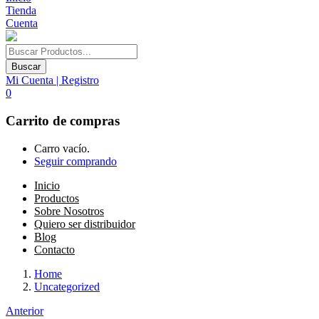
Tienda
Cuenta
Buscar
Mi Cuenta | Registro
0
Carrito de compras
Carro vacío.
Seguir comprando
Inicio
Productos
Sobre Nosotros
Quiero ser distribuidor
Blog
Contacto
Home
Uncategorized
Anterior