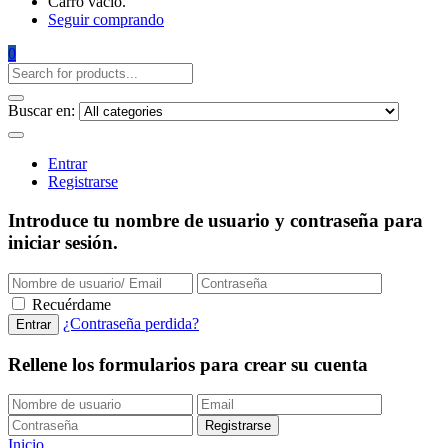
Carro vacío.
Seguir comprando
0
Buscar en:
Entrar
Registrarse
Introduce tu nombre de usuario y contraseña para
iniciar sesión.
Recuérdame
¿Contraseña perdida?
Rellene los formularios para crear su cuenta
Inicio