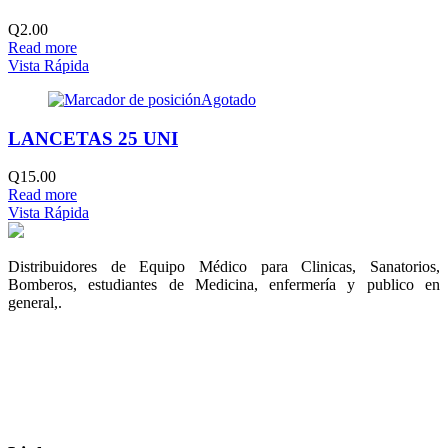
Q
2.00
Read more
Vista Rápida
Agotado
LANCETAS 25 UNI
Q
15.00
Read more
Vista Rápida
Distribuidores de Equipo Médico para Clinicas, Sanatorios,
Bomberos, estudiantes de Medicina, enfermería y publico en
general,.