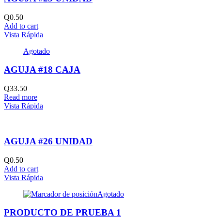
Q
0.50
Add to cart
Vista Rápida
Agotado
AGUJA #18 CAJA
Q
33.50
Read more
Vista Rápida
AGUJA #26 UNIDAD
Q
0.50
Add to cart
Vista Rápida
Agotado
PRODUCTO DE PRUEBA 1