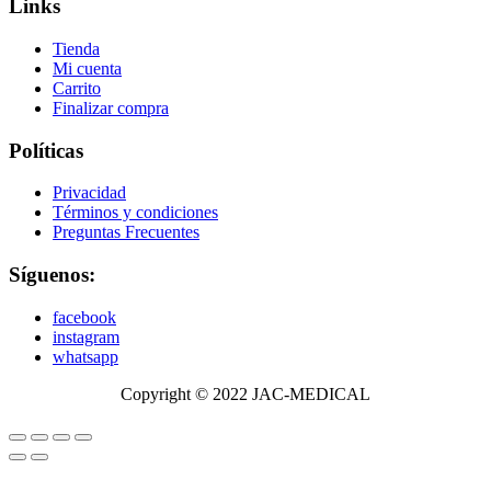
Links
Tienda
Mi cuenta
Carrito
Finalizar compra
Políticas
Privacidad
Términos y condiciones
Preguntas Frecuentes
Síguenos:
facebook
instagram
whatsapp
Copyright © 2022 JAC-MEDICAL